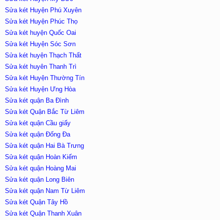
Sửa két Huyện Phú Xuyên
Sửa két Huyện Phúc Thọ
Sửa két huyện Quốc Oai
Sửa két Huyện Sóc Sơn
Sửa két huyện Thạch Thất
Sửa két huyên Thanh Trì
Sửa két Huyện Thường Tín
Sửa két Huyện Ưng Hòa
Sửa két quận Ba Đình
Sửa két Quận Bắc Từ Liêm
Sửa két quận Cầu giấy
Sửa két quận Đống Đa
Sửa két quận Hai Bà Trưng
Sửa két quận Hoàn Kiếm
Sửa két quận Hoàng Mai
Sửa két quận Long Biên
Sửa két quận Nam Từ Liêm
Sửa két Quận Tây Hồ
Sửa két Quận Thanh Xuân