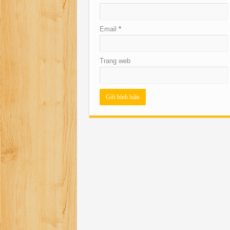
Email
*
Trang web