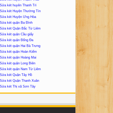
Sửa két huyên Thanh Trì
Sửa két Huyện Thường Tín
Sửa két Huyện Ưng Hòa
Sửa két quận Ba Đình
Sửa két Quận Bắc Từ Liêm
Sửa két quận Cầu giấy
Sửa két quận Đống Đa
Sửa két quận Hai Bà Trưng
Sửa két quận Hoàn Kiếm
Sửa két quận Hoàng Mai
Sửa két quận Long Biên
Sửa két quận Nam Từ Liêm
Sửa két Quận Tây Hồ
Sửa két Quận Thanh Xuân
Sửa két Thị xã Sơn Tây