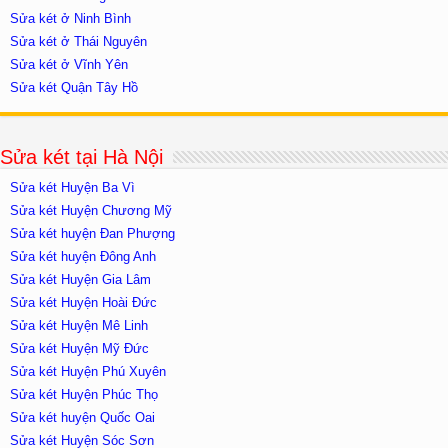
Sửa két ở Ninh Bình
Sửa két ở Thái Nguyên
Sửa két ở Vĩnh Yên
Sửa két Quận Tây Hồ
Sửa két tại Hà Nội
Sửa két Huyện Ba Vì
Sửa két Huyện Chương Mỹ
Sửa két huyện Đan Phượng
Sửa két huyện Đông Anh
Sửa két Huyện Gia Lâm
Sửa két Huyện Hoài Đức
Sửa két Huyện Mê Linh
Sửa két Huyện Mỹ Đức
Sửa két Huyện Phú Xuyên
Sửa két Huyện Phúc Thọ
Sửa két huyện Quốc Oai
Sửa két Huyện Sóc Sơn