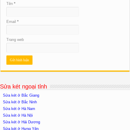
Tên
*
Email
*
Trang web
Sửa két ngoại tỉnh
Sửa két ở Bắc Giang
Sửa két ở Bắc Ninh
Sửa két ở Hà Nam
Sửa két ở Hà Nội
Sửa két ở Hải Dương
Sửa két ở Hưng Yên