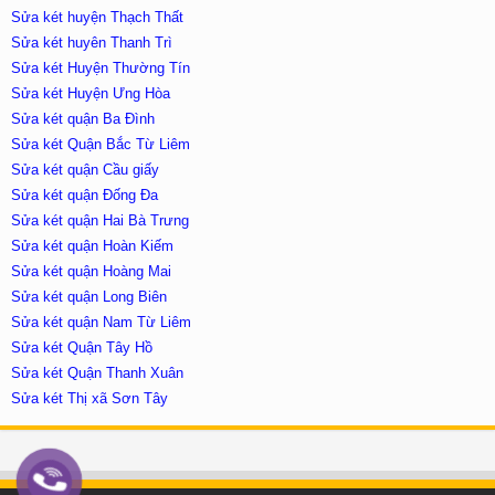
Sửa két huyện Thạch Thất
Sửa két huyên Thanh Trì
Sửa két Huyện Thường Tín
Sửa két Huyện Ưng Hòa
Sửa két quận Ba Đình
Sửa két Quận Bắc Từ Liêm
Sửa két quận Cầu giấy
Sửa két quận Đống Đa
Sửa két quận Hai Bà Trưng
Sửa két quận Hoàn Kiếm
Sửa két quận Hoàng Mai
Sửa két quận Long Biên
Sửa két quận Nam Từ Liêm
Sửa két Quận Tây Hồ
Sửa két Quận Thanh Xuân
Sửa két Thị xã Sơn Tây