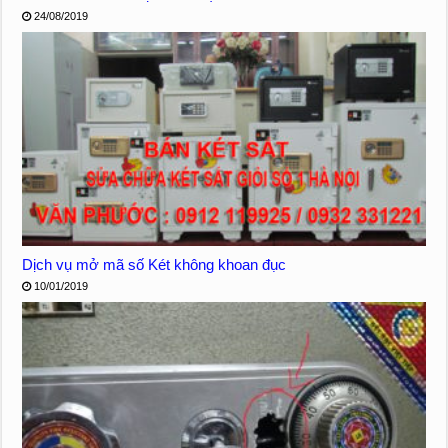
24/08/2019
Dịch vụ mở mã số Két không khoan đục
10/01/2019