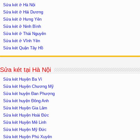
Sửa két ở Hà Nội
Sửa két ở Hải Dương
Sửa két ở Hưng Yên
Sửa két ở Ninh Bình
Sửa két ở Thái Nguyên
Sửa két ở Vĩnh Yên
Sửa két Quận Tây Hồ
Sửa két tại Hà Nội
Sửa két Huyện Ba Vì
Sửa két Huyện Chương Mỹ
Sửa két huyện Đan Phượng
Sửa két huyện Đông Anh
Sửa két Huyện Gia Lâm
Sửa két Huyện Hoài Đức
Sửa két Huyện Mê Linh
Sửa két Huyện Mỹ Đức
Sửa két Huyện Phú Xuyên