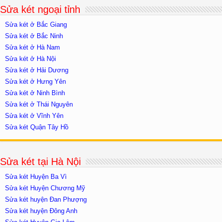
Sửa két ngoại tỉnh
Sửa két ở Bắc Giang
Sửa két ở Bắc Ninh
Sửa két ở Hà Nam
Sửa két ở Hà Nội
Sửa két ở Hải Dương
Sửa két ở Hưng Yên
Sửa két ở Ninh Bình
Sửa két ở Thái Nguyên
Sửa két ở Vĩnh Yên
Sửa két Quận Tây Hồ
Sửa két tại Hà Nội
Sửa két Huyện Ba Vì
Sửa két Huyện Chương Mỹ
Sửa két huyện Đan Phượng
Sửa két huyện Đông Anh