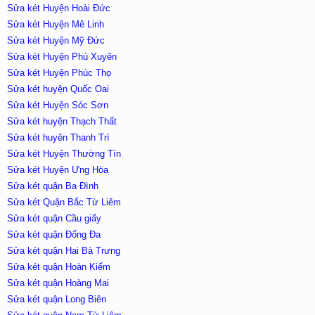
Sửa két Huyện Hoài Đức
Sửa két Huyện Mê Linh
Sửa két Huyện Mỹ Đức
Sửa két Huyện Phú Xuyên
Sửa két Huyện Phúc Thọ
Sửa két huyện Quốc Oai
Sửa két Huyện Sóc Sơn
Sửa két huyện Thạch Thất
Sửa két huyên Thanh Trì
Sửa két Huyện Thường Tín
Sửa két Huyện Ưng Hòa
Sửa két quận Ba Đình
Sửa két Quận Bắc Từ Liêm
Sửa két quận Cầu giấy
Sửa két quận Đống Đa
Sửa két quận Hai Bà Trưng
Sửa két quận Hoàn Kiếm
Sửa két quận Hoàng Mai
Sửa két quận Long Biên