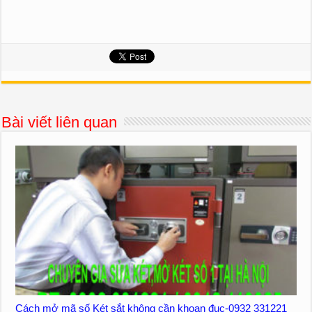
Bài viết liên quan
Cách mở mã số Két sắt không cần khoan đục-0932 331221