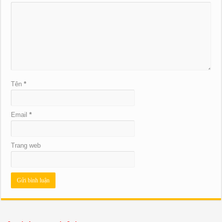
Tên
*
Email
*
Trang web