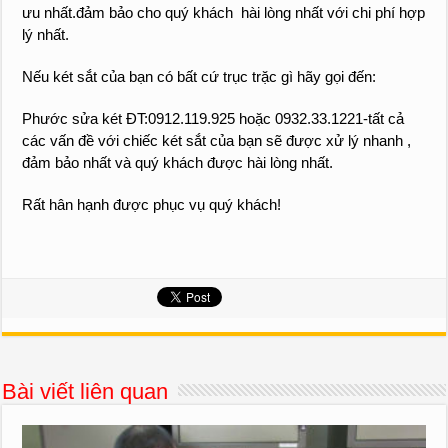
ưu nhất.đảm bảo cho quý khách hài lòng nhất với chi phí hợp
lý nhất.
Nếu két sắt của bạn có bất cứ trục trặc gì hãy gọi đến:
Phước sửa két ĐT:0912.119.925 hoặc 0932.33.1221-tất cả
các vấn đề với chiếc két sắt của bạn sẽ được xử lý nhanh ,
đảm bảo nhất và quý khách được hài lòng nhất.
Rất hân hạnh được phục vụ quý khách!
Bài viết liên quan