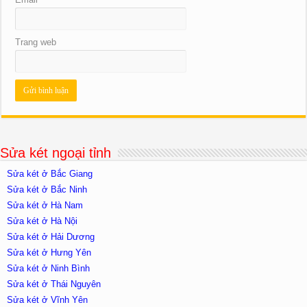
Trang web
Sửa két ngoại tỉnh
Sửa két ở Bắc Giang
Sửa két ở Bắc Ninh
Sửa két ở Hà Nam
Sửa két ở Hà Nội
Sửa két ở Hải Dương
Sửa két ở Hưng Yên
Sửa két ở Ninh Bình
Sửa két ở Thái Nguyên
Sửa két ở Vĩnh Yên