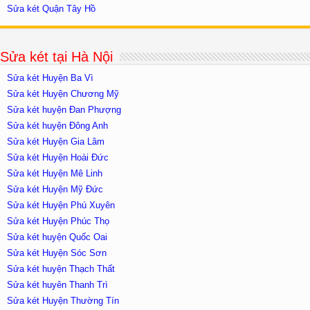
Sửa két Quận Tây Hồ
Sửa két tại Hà Nội
Sửa két Huyện Ba Vì
Sửa két Huyện Chương Mỹ
Sửa két huyện Đan Phượng
Sửa két huyện Đông Anh
Sửa két Huyện Gia Lâm
Sửa két Huyện Hoài Đức
Sửa két Huyện Mê Linh
Sửa két Huyện Mỹ Đức
Sửa két Huyện Phú Xuyên
Sửa két Huyện Phúc Thọ
Sửa két huyện Quốc Oai
Sửa két Huyện Sóc Sơn
Sửa két huyện Thạch Thất
Sửa két huyên Thanh Trì
Sửa két Huyện Thường Tín