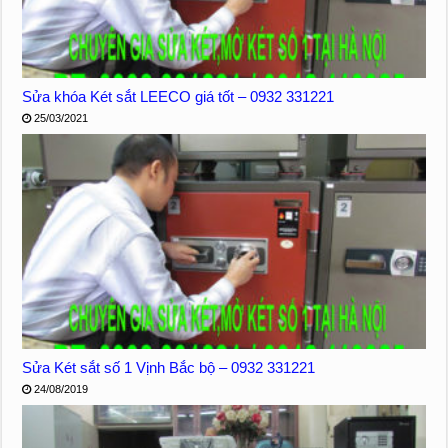
Sửa khóa Két sắt LEECO giá tốt – 0932 331221
25/03/2021
Sửa Két sắt số 1 Vịnh Bắc bộ – 0932 331221
24/08/2019