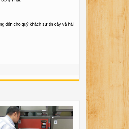
ng đến cho quý khách sự tin cậy và hài