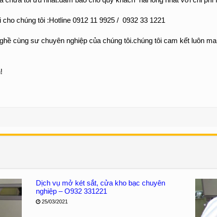
ới cho chúng tôi :Hotline 0912 11 9925 / 0932 33 1221
ghề cùng sư chuyên nghiệp của chúng tôi.chúng tôi cam kết luôn ma
!
Dịch vụ mở két sắt, cửa kho bạc chuyên
nghiệp – O932 331221
25/03/2021