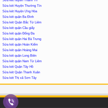
Sửa két huyên Thanh Trì
Sửa két Huyện Thường Tín
Sửa két Huyện Ưng Hòa
Sửa két quận Ba Đình
Sửa két Quận Bắc Từ Liêm
Sửa két quận Cầu giấy
Sửa két quận Đống Đa
Sửa két quận Hai Bà Trưng
Sửa két quận Hoàn Kiếm
Sửa két quận Hoàng Mai
Sửa két quận Long Biên
Sửa két quận Nam Từ Liêm
Sửa két Quận Tây Hồ
Sửa két Quận Thanh Xuân
Sửa két Thị xã Sơn Tây