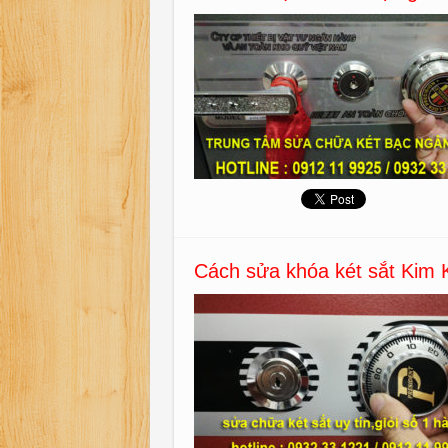
Cách sửa khóa két sắt Kim 