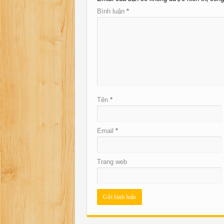
Bình luận
*
Tên
*
Email
*
Trang web