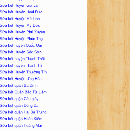
Sửa két Huyện Gia Lâm
Sửa két Huyện Hoài Đức
Sửa két Huyện Mê Linh
Sửa két Huyện Mỹ Đức
Sửa két Huyện Phú Xuyên
Sửa két Huyện Phúc Thọ
Sửa két huyện Quốc Oai
Sửa két Huyện Sóc Sơn
Sửa két huyện Thạch Thất
Sửa két huyên Thanh Trì
Sửa két Huyện Thường Tín
Sửa két Huyện Ưng Hòa
Sửa két quận Ba Đình
Sửa két Quận Bắc Từ Liêm
Sửa két quận Cầu giấy
Sửa két quận Đống Đa
Sửa két quận Hai Bà Trưng
Sửa két quận Hoàn Kiếm
Sửa két quận Hoàng Mai