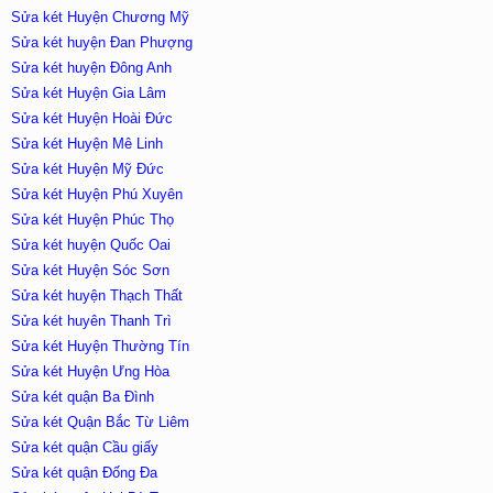
Sửa két Huyện Chương Mỹ
Sửa két huyện Đan Phượng
Sửa két huyện Đông Anh
Sửa két Huyện Gia Lâm
Sửa két Huyện Hoài Đức
Sửa két Huyện Mê Linh
Sửa két Huyện Mỹ Đức
Sửa két Huyện Phú Xuyên
Sửa két Huyện Phúc Thọ
Sửa két huyện Quốc Oai
Sửa két Huyện Sóc Sơn
Sửa két huyện Thạch Thất
Sửa két huyên Thanh Trì
Sửa két Huyện Thường Tín
Sửa két Huyện Ưng Hòa
Sửa két quận Ba Đình
Sửa két Quận Bắc Từ Liêm
Sửa két quận Cầu giấy
Sửa két quận Đống Đa