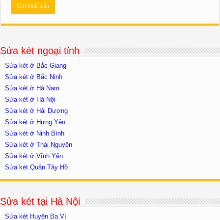
Sửa két ngoại tỉnh
Sửa két ở Bắc Giang
Sửa két ở Bắc Ninh
Sửa két ở Hà Nam
Sửa két ở Hà Nội
Sửa két ở Hải Dương
Sửa két ở Hưng Yên
Sửa két ở Ninh Bình
Sửa két ở Thái Nguyên
Sửa két ở Vĩnh Yên
Sửa két Quận Tây Hồ
Sửa két tại Hà Nội
Sửa két Huyện Ba Vì