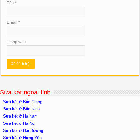
Tên
*
Email
*
Trang web
Sửa két ngoại tỉnh
Sửa két ở Bắc Giang
Sửa két ở Bắc Ninh
Sửa két ở Hà Nam
Sửa két ở Hà Nội
Sửa két ở Hải Dương
Sửa két ở Hưng Yên