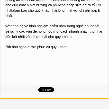
cho quý khách biết hướng và phương pháp sửa chữa tối ưu
nhất.đảm bảo cho quý khách hài lòng nhất với chi phí hợp lý
nhất.
với trình độ và kinh nghiệm nhiều năm trong nghề,chúng tôi
sẽ sử lý các vấn đề,hỏng hóc một cách nhanh nhất, ít tổn hại
đến két nhất và có lợi nhất cho quý khách.
Rất hân hạnh được phục vụ quý khách!