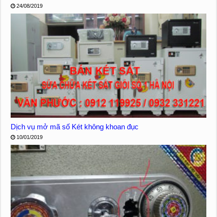
24/08/2019
Dịch vụ mở mã số Két không khoan đục
10/01/2019