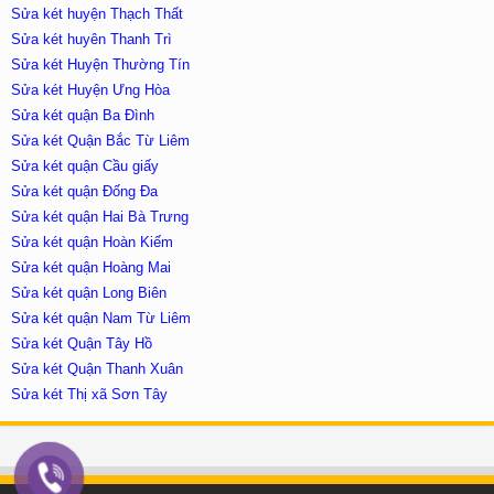
Sửa két huyện Thạch Thất
Sửa két huyên Thanh Trì
Sửa két Huyện Thường Tín
Sửa két Huyện Ưng Hòa
Sửa két quận Ba Đình
Sửa két Quận Bắc Từ Liêm
Sửa két quận Cầu giấy
Sửa két quận Đống Đa
Sửa két quận Hai Bà Trưng
Sửa két quận Hoàn Kiếm
Sửa két quận Hoàng Mai
Sửa két quận Long Biên
Sửa két quận Nam Từ Liêm
Sửa két Quận Tây Hồ
Sửa két Quận Thanh Xuân
Sửa két Thị xã Sơn Tây