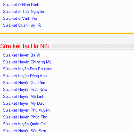
Sửa két ở Ninh Bình
Sửa két ở Thái Nguyên
Sửa két ở Vĩnh Yên
Sửa két Quận Tây Hồ
Sửa két tại Hà Nội
Sửa két Huyện Ba Vì
Sửa két Huyện Chương Mỹ
Sửa két huyện Đan Phượng
Sửa két huyện Đông Anh
Sửa két Huyện Gia Lâm
Sửa két Huyện Hoài Đức
Sửa két Huyện Mê Linh
Sửa két Huyện Mỹ Đức
Sửa két Huyện Phú Xuyên
Sửa két Huyện Phúc Thọ
Sửa két huyện Quốc Oai
Sửa két Huyện Sóc Sơn