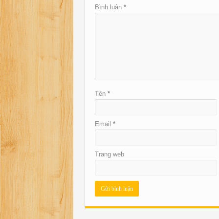
Bình luận
*
Tên
*
Email
*
Trang web