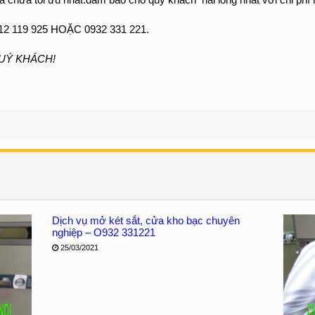
119 925 HOẶC 0932 331 221.
UÝ KHÁCH!
Dịch vụ mở két sắt, cửa kho bạc chuyên
nghiệp – O932 331221
25/03/2021