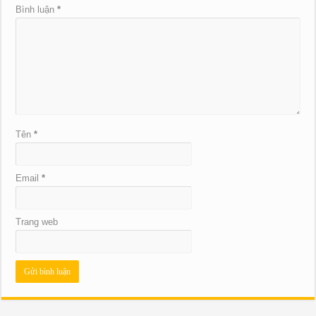
Bình luận
*
Tên
*
Email
*
Trang web