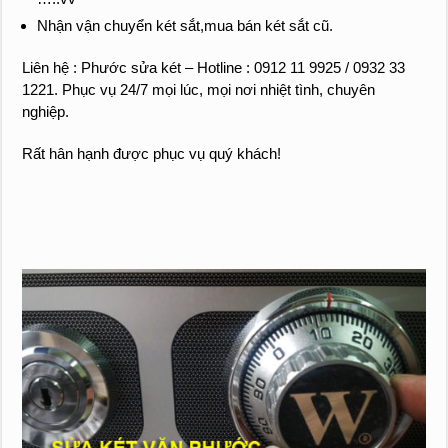
Nhận vận chuyển két sắt,mua bán két sắt cũ.
Liên hệ : Phước sửa két – Hotline : 0912 11 9925 / 0932 33
1221. Phục vụ 24/7 mọi lúc, mọi nơi nhiệt tình, chuyên
nghiệp.
Rất hân hạnh được phục vụ quý khách!