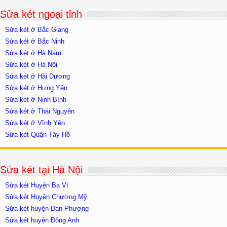
Sửa két ngoại tỉnh
Sửa két ở Bắc Giang
Sửa két ở Bắc Ninh
Sửa két ở Hà Nam
Sửa két ở Hà Nội
Sửa két ở Hải Dương
Sửa két ở Hưng Yên
Sửa két ở Ninh Bình
Sửa két ở Thái Nguyên
Sửa két ở Vĩnh Yên
Sửa két Quận Tây Hồ
Sửa két tại Hà Nội
Sửa két Huyện Ba Vì
Sửa két Huyện Chương Mỹ
Sửa két huyện Đan Phượng
Sửa két huyện Đông Anh