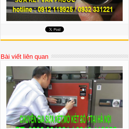
Bài viết liên quan