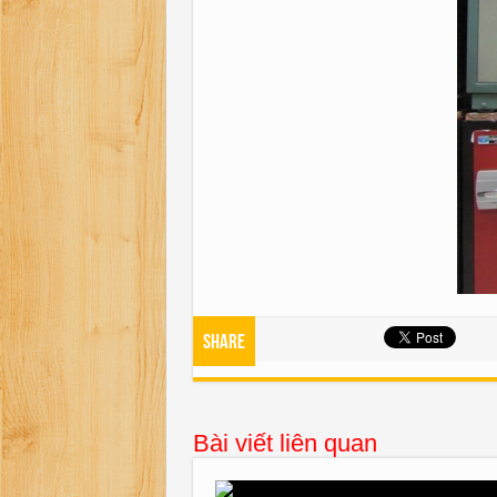
Share
Bài viết liên quan