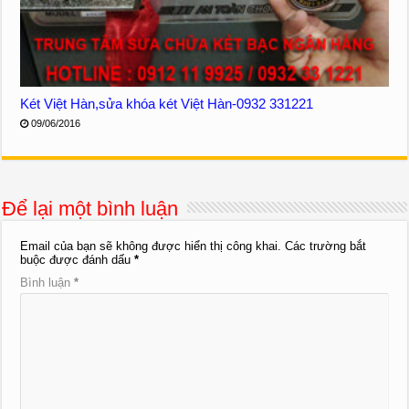
Két Việt Hàn,sửa khóa két Việt Hàn-0932 331221
09/06/2016
Để lại một bình luận
Email của bạn sẽ không được hiển thị công khai.
Các trường bắt
buộc được đánh dấu
*
Bình luận
*