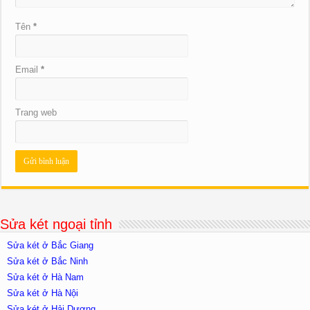
Tên
*
Email
*
Trang web
Sửa két ngoại tỉnh
Sửa két ở Bắc Giang
Sửa két ở Bắc Ninh
Sửa két ở Hà Nam
Sửa két ở Hà Nội
Sửa két ở Hải Dương