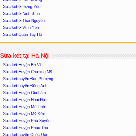
Sửa két ở Hưng Yên
Sửa két ở Ninh Bình
Sửa két ở Thái Nguyên
Sửa két ở Vĩnh Yên
Sửa két Quận Tây Hồ
Sửa két tại Hà Nội
Sửa két Huyện Ba Vì
Sửa két Huyện Chương Mỹ
Sửa két huyện Đan Phượng
Sửa két huyện Đông Anh
Sửa két Huyện Gia Lâm
Sửa két Huyện Hoài Đức
Sửa két Huyện Mê Linh
Sửa két Huyện Mỹ Đức
Sửa két Huyện Phú Xuyên
Sửa két Huyện Phúc Thọ
Sửa két huyện Quốc Oai