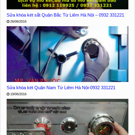
Sửa khóa két sắt Quận Bắc Từ Liêm Hà Nội – 0932 331221
26/06/2016
Sửa khóa két Quận Nam Từ Liêm Hà Nội-0932 331221
19/06/2016