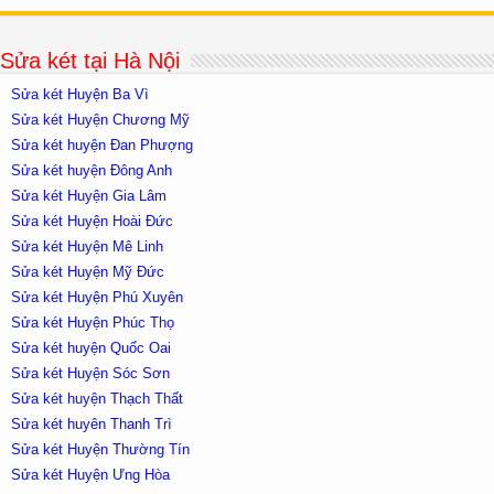
Sửa két tại Hà Nội
Sửa két Huyện Ba Vì
Sửa két Huyện Chương Mỹ
Sửa két huyện Đan Phượng
Sửa két huyện Đông Anh
Sửa két Huyện Gia Lâm
Sửa két Huyện Hoài Đức
Sửa két Huyện Mê Linh
Sửa két Huyện Mỹ Đức
Sửa két Huyện Phú Xuyên
Sửa két Huyện Phúc Thọ
Sửa két huyện Quốc Oai
Sửa két Huyện Sóc Sơn
Sửa két huyện Thạch Thất
Sửa két huyên Thanh Trì
Sửa két Huyện Thường Tín
Sửa két Huyện Ưng Hòa